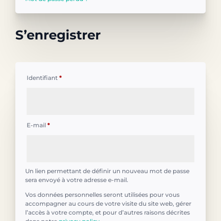
S’enregistrer
Obligatoire
Identifiant
*
Obligatoire
E-mail
*
Un lien permettant de définir un nouveau mot de passe
sera envoyé à votre adresse e-mail.
Vos données personnelles seront utilisées pour vous
accompagner au cours de votre visite du site web, gérer
l’accès à votre compte, et pour d’autres raisons décrites